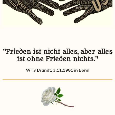
"Frieden ist nicht alles,
aber alles
ist ohne Frieden nichts."
Willy Brandt, 3.11.1981 in Bonn