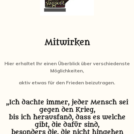
Mitwirken
Hier erhaltet Ihr einen Überblick über verschiedenste
Möglichkeiten,
aktiv etwas für den Frieden beizutragen.
„Ich dachte immer, jeder Mensch sei
gegen den Krieg,
bis ich herausfand, dass es welche
gibt, die dafür sind,
besonders die, die nicht hingehen