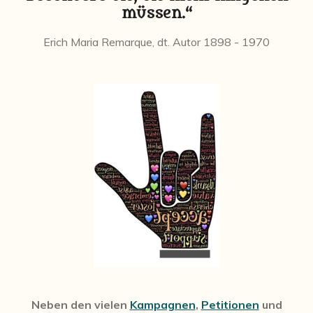
müssen.“
Erich Maria Remarque, dt. Autor 1898 - 1970
Neben den vielen
Kampagnen
,
Petitionen
und