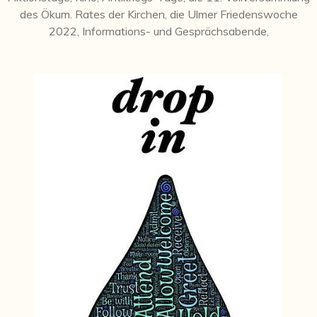
des Ökum. Rates der Kirchen, die Ulmer Friedenswoche
2022, Informations- und Gesprächsabende,