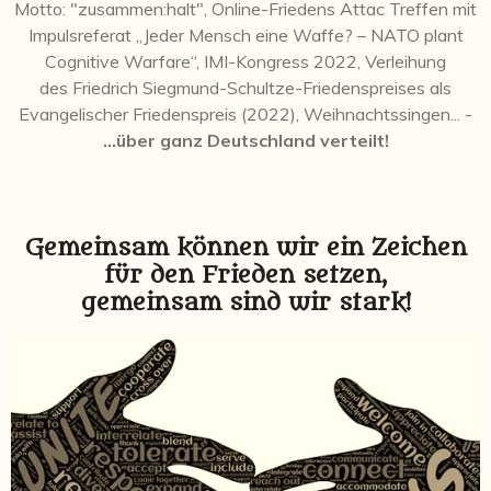
Motto: "zusammen:halt", Online-Friedens Attac Treffen mit
Impulsreferat „Jeder Mensch eine Waffe? – NATO plant
Cognitive Warfare“, IMI-Kongress 2022, Verleihung
des Friedrich Siegmund-Schultze-Friedenspreises als
Evangelischer Friedenspreis (2022), Weihnachtssingen... -
...über ganz Deutschland verteilt!
Gemeinsam können wir ein Zeichen
für den Frieden setzen,
gemeinsam sind wir stark!