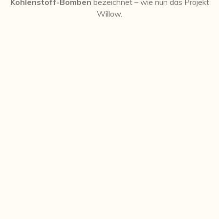
Kohlenstoff-Bomben
bezeichnet – wie nun das Projekt
Willow.