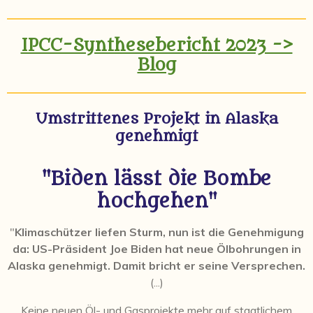
IPCC-Synthesebericht 2023 ->
Blog
Umstrittenes Projekt in Alaska
genehmigt
"Biden lässt die Bombe
hochgehen"
"
Klimaschützer liefen Sturm, nun ist die Genehmigung
da: US-Präsident Joe Biden hat neue Ölbohrungen in
Alaska genehmigt. Damit bricht er seine Versprechen.
(...)
Keine neuen Öl- und Gasprojekte mehr auf staatlichem