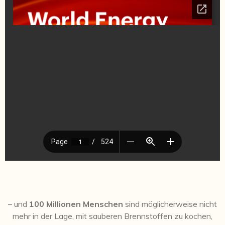
– und
100 Millionen Menschen
sind möglicherweise nicht
mehr in der Lage, mit sauberen Brennstoffen zu kochen,