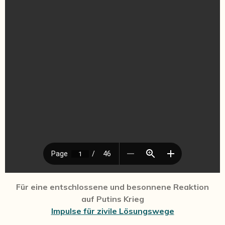
Für eine entschlossene
und besonnene Reaktion
auf Putins Krieg
Impulse für zivile Lösungswege