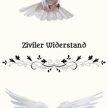
Ziviler Widerstand