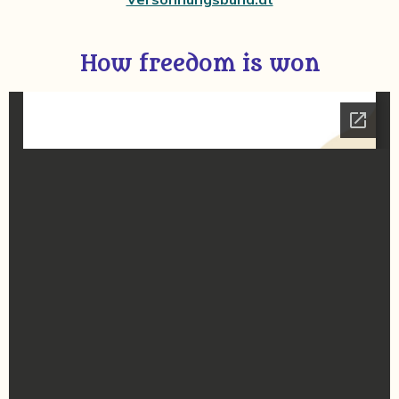
How freedom is won