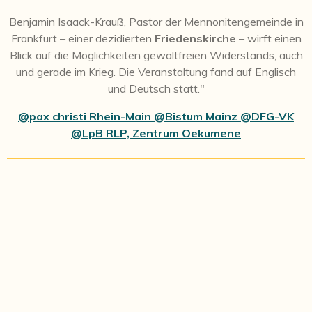
Benjamin Isaack-Krauß, Pastor der Mennonitengemeinde in
Frankfurt – einer dezidierten
Friedenskirche
– wirft einen
Blick auf die Möglichkeiten gewaltfreien Widerstands, auch
und gerade im Krieg. Die Veranstaltung fand auf Englisch
und Deutsch statt."
@pax christi Rhein-Main @Bistum Mainz @DFG-VK
@LpB RLP,
Zentrum Oekumene