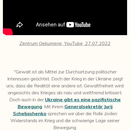
Zentrum Oekumene, YouTube, 27.07.2022
"Gewalt ist als Mittel zur Durchsetzung politischer
Interessen geächtet. Doch der Krieg in der Ukraine zeigt
uns, dass die Realität eine andere ist. Gewaltfreiheit wird
angesichts des Krieges als naiv und weltfremd kritisiert.
Doch auch in der
Ukraine gibt es eine pazifistische
Bewegung
. Mit ihrem
Generalsekretär Jurij
Scheljashenko
sprechen wir über die Rolle zivilen
Widerstands im Krieg und die schwierige Lage seiner
Bewegung.