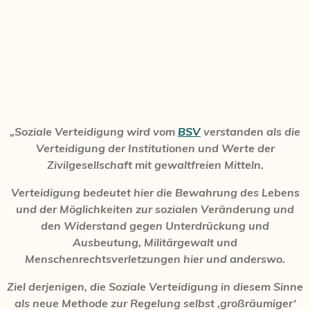
„Soziale Verteidigung wird vom
BSV
verstanden als die
Verteidigung der Institutionen und Werte der
Zivilgesellschaft mit gewaltfreien Mitteln.
Verteidigung bedeutet hier die Bewahrung des Lebens
und der Möglichkeiten zur sozialen Veränderung und
den Widerstand gegen Unterdrückung und
Ausbeutung, Militärgewalt und
Menschenrechtsverletzungen hier und anderswo.
Ziel derjenigen, die Soziale Verteidigung in diesem Sinne
als neue Methode zur Regelung selbst ,großräumiger‘