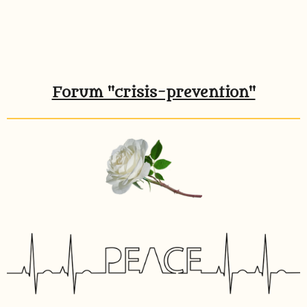
Forum "crisis-prevention"