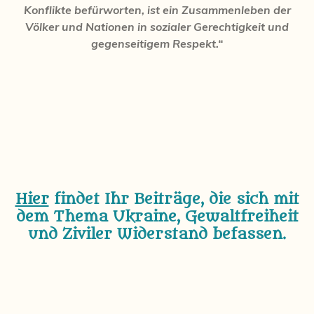
Konflikte befürworten, ist ein Zusammenleben der
Völker und Nationen in sozialer Gerechtigkeit und
gegenseitigem Respekt.“
Hier
findet Ihr Beiträge, die sich mit
dem Thema Ukraine, Gewaltfreiheit
und Ziviler Widerstand befassen.