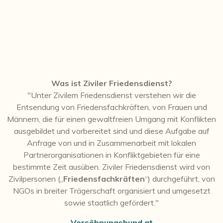
Was ist Ziviler Friedensdienst?
"Unter Zivilem Friedensdienst verstehen wir die
Entsendung von Friedensfachkräften, von Frauen und
Männern, die für einen gewaltfreien Umgang mit Konflikten
ausgebildet und vorbereitet sind und diese Aufgabe auf
Anfrage von und in Zusammenarbeit mit lokalen
Partnerorganisationen in Konfliktgebieten für eine
bestimmte Zeit ausüben. Ziviler Friedensdienst wird von
Zivilpersonen („
Friedensfachkräften
“) durchgeführt, von
NGOs in breiter Trägerschaft organisiert und umgesetzt
sowie staatlich gefördert."
Versöhnungsbund.at