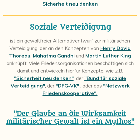
Sicherheit neu denken
Soziale Verteidigung
ist ein gewaltfreier Alternativentwurf zur militärischen
Verteidigung, der an den Konzepten von
Henry David
Thoreau
,
Mahatma Gandhi
und
Martin Luther King
anknüpft.
Viele Friedensorganisationen beschäftigen sich
damit und entwickeln hierfür Konzepte, wie z.B.
"Sicherheit neu denken"
, der
"Bund für soziale
Verteidigung"
, der
"DFG-VK"
, oder das
"Netzwerk
Friedenskooperative".
"Der Glaube an die Wirksamkeit
militärischer Gewalt ist ein Mythos"