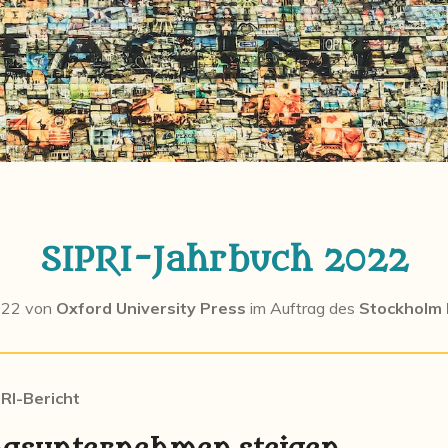
SIPRI-Jahrbuch 2022
2022 von
Oxford University Press
im Auftrag des
Stockholm 
RI-Bericht