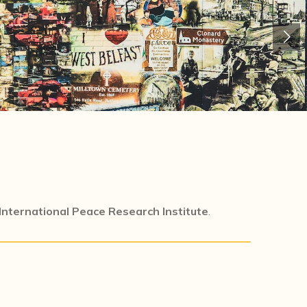
International Peace Research Institute
.