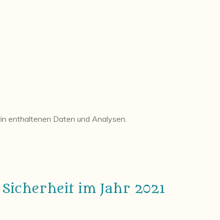
in enthaltenen Daten und Analysen.
e Sicherheit im Jahr 2021