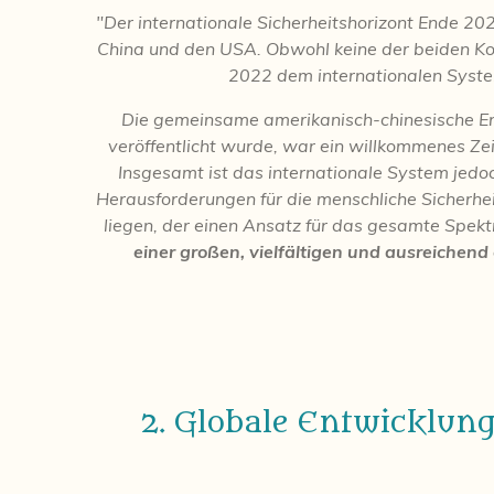
"Der internationale Sicherheitshorizont Ende 2
China und den USA. Obwohl keine der beiden Konf
2022 dem internationalen System 
Die gemeinsame amerikanisch-chinesische Erk
veröffentlicht wurde, war ein willkommenes Ze
Insgesamt ist das internationale System jedo
Herausforderungen für die menschliche Sicherhe
liegen, der einen Ansatz für das gesamte Spekt
einer großen, vielfältigen und ausreichen
2. Globale Entwicklun