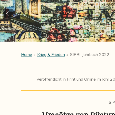
Home
»
Krieg & Frieden
»
SIPRI-Jahrbuch 2022
Veröffentlicht in Print und Online im Jahr 
SIP