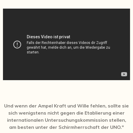
Und wenn der Ampel Kraft und Wille fehlen, sollte sie
sich wenigstens nicht gegen die Etablierung einer
internationalen Untersuchungskommission stellen,
am besten unter der Schirmherrschaft der UNO."