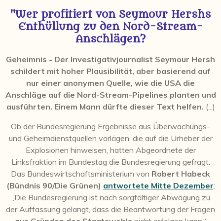
"Wer profitiert von Seymour Hershs
Enthüllung zu den Nord-Stream-
Anschlägen?
Geheimnis
- Der Investigativjournalist Seymour Hersh
schildert mit hoher Plausibilität, aber basierend auf
nur einer anonymen Quelle, wie die USA die
Anschläge auf die Nord-Stream-Pipelines planten und
ausführten. Einem Mann dürfte dieser Text helfen.
(...)
Ob der Bundesregierung Ergebnisse aus Überwachungs-
und Geheimdienstquellen vorlägen, die auf die Urheber der
Explosionen hinweisen, hatten Abgeordnete der
Linksfraktion im Bundestag die Bundesregierung gefragt.
Das Bundeswirtschaftsministerium von
Robert Habeck
(Bündnis 90/Die Grünen)
antwortete Mitte Dezember
:
„Die Bundesregierung ist nach sorgfältiger Abwägung zu
der Auffassung gelangt, dass die Beantwortung der Fragen