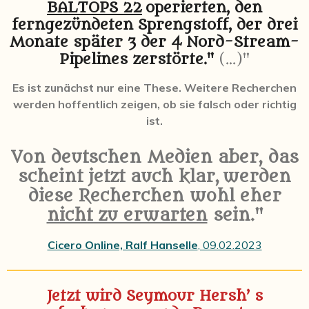
BALTOPS 22
operierten, den
ferngezündeten Sprengstoff, der drei
Monate später 3 der 4 Nord-Stream-
Pipelines zerstörte."
(...)"
Es ist zunächst nur eine These. Weitere Recherchen
werden hoffentlich zeigen, ob sie falsch oder richtig
ist.
Von deutschen Medien aber, das
scheint jetzt auch klar,
werden
diese Recherchen wohl eher
nicht zu erwarten
sein."
Cicero Online, Ralf Hanselle
, 09.02.2023
Jetzt wird Seymour Hersh’ s