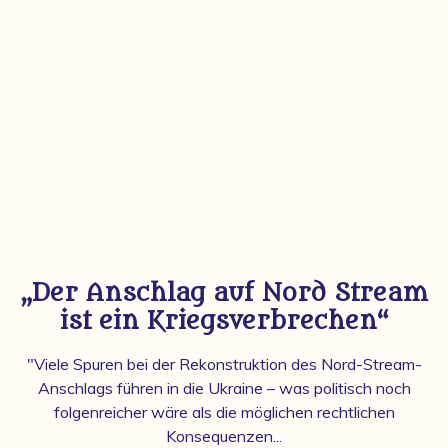
„Der Anschlag auf Nord Stream
ist ein Kriegsverbrechen“
"Viele Spuren bei der Rekonstruktion des Nord-Stream-
Anschlags führen in die Ukraine – was politisch noch
folgenreicher wäre als die möglichen rechtlichen
Konsequenzen...