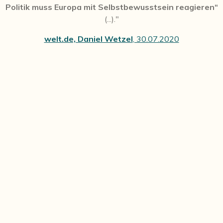
Politik muss Europa mit Selbstbewusstsein reagieren“
(...)."
welt.de, Daniel Wetzel
, 30.07.2020