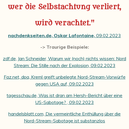
wer die Selbstachtung verliert,
wird verachtet."
nachdenkseiten.de, Oskar Lafontaine,
09.02.2023
-> Traurige Beispiele:
zdf.de, Jan Schneider, Warum wir (noch) nichts wissen: Nord
Stream: Die Stille nach der Explosion, 09.02.2023
Faz.net, dpa, Kreml greift unbelegte Nord-Stream-Vorwürfe
gegen USA auf, 09.02.2023
tagesschau.de,
Was ist dran am Hersh-Bericht über eine
US-Sabotage?
, 09.02.2023
handelsblatt.com,
Die vermeintliche Enthüllung über die
Nord-Stream-Sabotage ist substanzlos