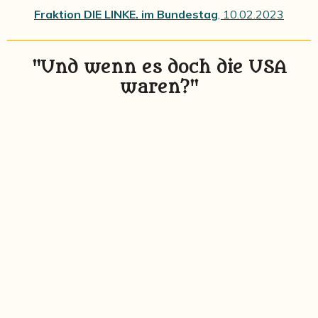
Fraktion DIE LINKE. im Bundestag
, 10.02.2023
"Und wenn es doch die USA
waren?"