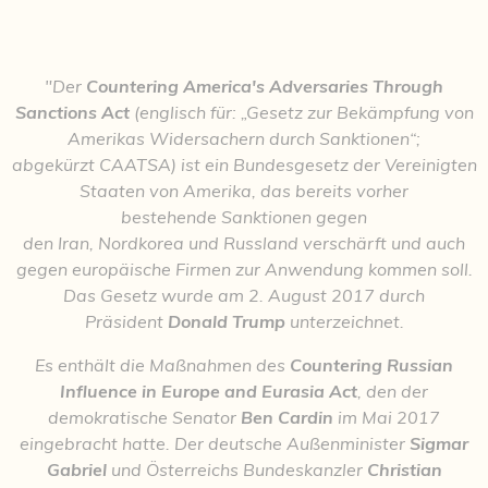
"Der
Countering America's Adversaries Through
Sanctions Act
(englisch für: „Gesetz zur Bekämpfung von
Amerikas Widersachern durch Sanktionen“;
abgekürzt CAATSA) ist ein Bundesgesetz der Vereinigten
Staaten von Amerika, das bereits vorher
bestehende Sanktionen gegen
den Iran, Nordkorea und Russland verschärft und auch
gegen europäische Firmen zur Anwendung kommen soll.
Das Gesetz wurde am 2. August 2017 durch
Präsident
Donald Trump
unterzeichnet.
Es enthält die Maßnahmen des
Countering Russian
Influence in Europe and Eurasia Act
, den der
demokratische Senator
Ben Cardin
im Mai 2017
eingebracht hatte. Der deutsche Außenminister
Sigmar
Gabriel
und Österreichs Bundeskanzler
Christian