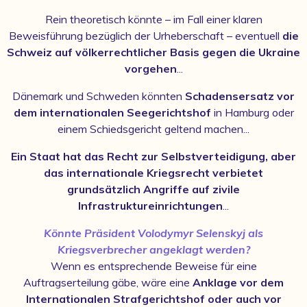
Rein theoretisch könnte – im Fall einer klaren
Beweisführung bezüglich der Urheberschaft – eventuell
die
Schweiz auf völkerrechtlicher Basis gegen die Ukraine
vorgehen
...
Dänemark und Schweden könnten
Schadensersatz vor
dem internationalen Seegerichtshof
in Hamburg oder
einem Schiedsgericht geltend machen...
Ein Staat hat das Recht zur Selbstverteidigung, aber
das internationale Kriegsrecht verbietet
grundsätzlich Angriffe auf zivile
Infrastruktureinrichtungen
...
Könnte Präsident Volodymyr Selenskyj als
Kriegsverbrecher angeklagt werden?
Wenn es entsprechende Beweise für eine
Auftragserteilung gäbe, wäre eine
Anklage vor dem
Internationalen Strafgerichtshof oder auch vor