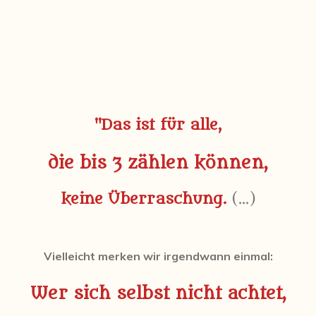
"Das ist für alle,
die bis 3 zählen können,
keine Überraschung.
(...)
Vielleicht merken wir irgendwann einmal:
Wer sich selbst nicht achtet,