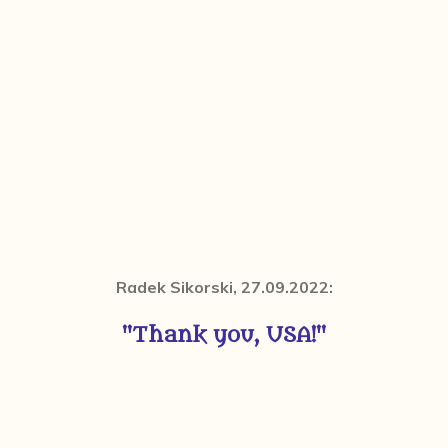
Radek Sikorski, 27.09.2022:
"Thank you, USA!"