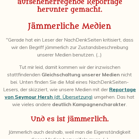
aufsehenerregende Reportage
herunter gemacht.
Jämmerliche Medien
"Gerade hat ein Leser der NachDenkSeiten kritisiert, dass
wir den Begriff jämmerlich zur Zustandsbeschreibung
unserer Medien benutzen. (...)
Tut mir leid, damit kommen wir der inzwischen
stattfindenden
Gleichschaltung unserer Medien
nicht
bei. Unten finden Sie die Mail eines NachDenkSeiten-
Lesers, der skizziert, wie unsere Medien mit der
Reportage
von Seymour Hersh
(dt. Übersetzung)
umgehen. Das hat
wie vieles andere
deutlich Kampagnencharakter
.
Und es ist jämmerlich.
Jämmerlich auch deshalb, weil man die Eigenständigkeit