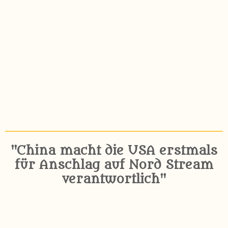
"China macht die USA erstmals
für Anschlag auf Nord Stream
verantwortlich"