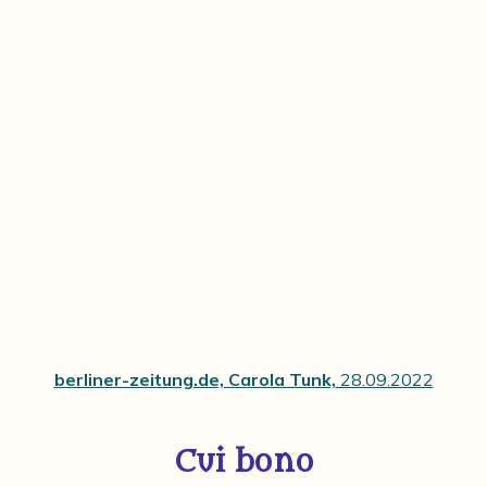
berliner-zeitung.de, Carola Tunk,
28.09.2022
Cui bono