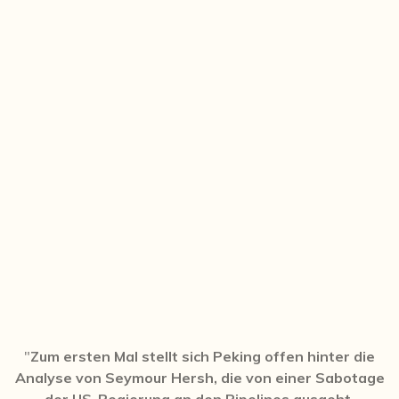
"
Zum ersten Mal stellt sich Peking offen hinter die
Analyse von Seymour Hersh, die von einer Sabotage