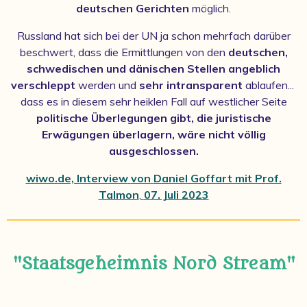
deutschen Gerichten
möglich.
Russland hat sich bei der UN ja schon mehrfach darüber
beschwert, dass die Ermittlungen von den
deutschen,
schwedischen und dänischen Stellen angeblich
verschleppt
werden und
sehr intransparent
ablaufen...
dass es in diesem sehr heiklen Fall auf westlicher Seite
politische Überlegungen gibt, die juristische
Erwägungen überlagern, wäre nicht völlig
ausgeschlossen.
wiwo.de, Interview
von
Daniel Goffart mit Prof.
Talmon
,
07. Juli 2023
"Staatsgeheimnis Nord Stream"