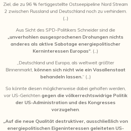
Ziel, die zu 96 % fertiggestellte Ostseepipeline Nord Stream
2 zwischen Russland und Deutschland noch zu verhindern.
(...)
Aus Sicht des SPD-Politikers Schneider sind die
„unverhohlen ausgesprochenen Drohungen nichts
anderes als aktive Sabotage energiepolitischer
Kerninteressen Europas“
. (...)
„Deutschland und Europa, als weltweit größter
Binnenmarkt,
können sich nicht wie ein Vasallenstaat
behandeln lassen.
“ (...)
So könnte diesen möglicherweise dabei geholfen werden,
vor US-Gerichten
gegen die völkerrechtswidrige Politik
der US-Administration und des Kongresses
vorzugehen
.
„Auf die neue Qualität destruktiver, ausschließlich von
energiepolitischen Eigeninteressen geleiteten US-