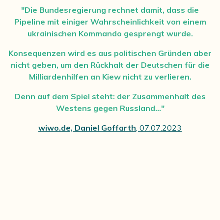
"Die Bundesregierung rechnet damit, dass die
Pipeline mit einiger Wahrscheinlichkeit von einem
ukrainischen Kommando gesprengt wurde.
Konsequenzen wird es aus politischen Gründen aber
nicht geben, um den Rückhalt der Deutschen für die
Milliardenhilfen an Kiew nicht zu verlieren.
Denn auf dem Spiel steht: der Zusammenhalt des
Westens gegen Russland..."
wiwo.de, Daniel Goffarth
, 07.07.2023