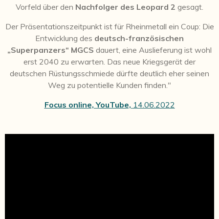
Vorfeld über den
Nachfolger des Leopard 2
gesagt.
Der Präsentationszeitpunkt ist für Rheinmetall ein Coup: Die
Entwicklung des
deutsch-französischen
„Superpanzers“ MGCS
dauert, eine Auslieferung ist wohl
erst 2040 zu erwarten. Das neue Kriegsgerät der
deutschen Rüstungsschmiede dürfte deutlich eher seinen
Weg zu potentielle Kunden finden."
Focus online, YouTube,
14.06.2022