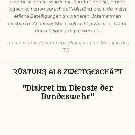
Überblick geben, wurde mit Sorgfalt erstellt, erhebt
jedoch keinen Anspruch auf Vollständigkeit, da meist
etliche Beteiligungen an weiteren Unternehmen
existieren. An dieser Stelle soll nicht jeweils ins Detail
darauf eingegangen werden.
- gemeinsame Zusammenstellung von Jan Menning und
TS -
RÜSTUNG ALS ZWEITGESCHÄFT
"Diskret im Dienste der
Bundeswehr"