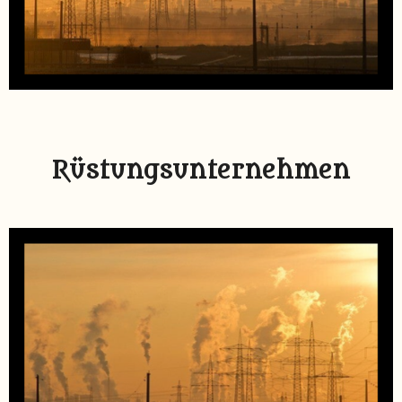
Rüstungsunternehmen