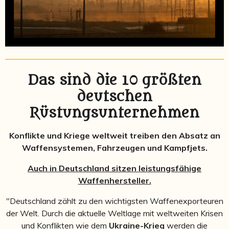
Das sind die 10 größten
deutschen
Rüstungsunternehmen
Konflikte und Kriege weltweit treiben den Absatz an
Waffensystemen, Fahrzeugen und Kampfjets.
Auch in Deutschland sitzen leistungsfähige
Waffenhersteller.
"Deutschland zählt zu den wichtigsten Waffenexporteuren
der Welt. Durch die aktuelle Weltlage mit weltweiten Krisen
und Konflikten wie dem
Ukraine-Krieg
werden die