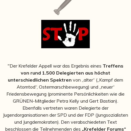
"Der Krefelder Appell war das Ergebnis eines
Treffens
von rund 1.500 Delegierten aus höchst
unterschiedlichen Spektren
von „alter“ („Kampf dem
Atomtod“, Ostermarschbewegung) und „neuer“
Friedensbewegung (prominente Persönlichkeiten wie die
GRÜNEN-Mitglieder Petra Kelly und Gert Bastian).
Ebenfalls vertreten waren Delegierte der
Jugendorganisationen der SPD und der FDP (Jungsozialisten
und Jungdemokraten). Den verabschiedeten Text
beschlossen die Teilnehmenden des
„Krefelder Forums“