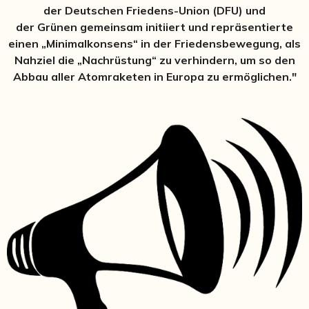
der Deutschen Friedens-Union (DFU) und
der Grünen gemeinsam initiiert und repräsentierte
einen „Minimalkonsens“ in der Friedensbewegung, als
Nahziel die „Nachrüstung“ zu verhindern, um so den
Abbau aller Atomraketen in Europa zu ermöglichen."