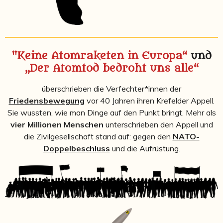
"Keine Atomraketen in Europa“
und
„Der Atomtod bedroht uns alle“
überschrieben die Verfechter*innen der
Friedensbewegung
vor 40 Jahren ihren Krefelder Appell.
Sie wussten, wie man Dinge auf den Punkt bringt. Mehr als
vier Millionen Menschen
unterschrieben den Appell und
die Zivilgesellschaft stand auf: gegen den
NATO-
Doppelbeschluss
und die Aufrüstung.