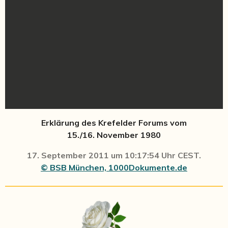
Erklärung des Krefelder Forums vom
15./16.
November 1980
17. September 2011 um 10:17:54 Uhr CEST.
© BSB München, 1000Dokumente.de