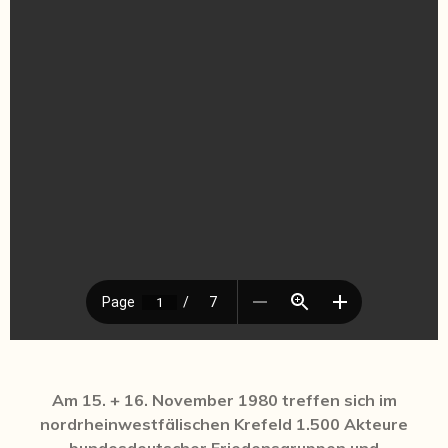
Am 15. + 16. November 1980 treffen sich im
nordrheinwestfälischen Krefeld 1.500 Akteure
bundesdeutscher Friedensgruppen und