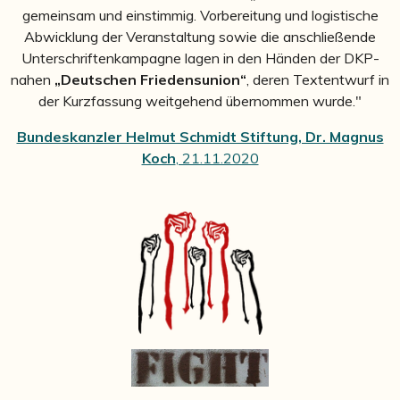
gemeinsam und einstimmig. Vorbereitung und logistische
Abwicklung der Veranstaltung sowie die anschließende
Unterschriftenkampagne lagen in den Händen der DKP-
nahen
„Deutschen Friedensunion“
, deren Textentwurf in
der Kurzfassung weitgehend übernommen wurde."
Bundeskanzler Helmut Schmidt Stiftung, Dr. Magnus
Koch
, 21.11.2020