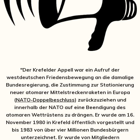
"Der
Krefelder Appell
war ein Aufruf der
westdeutschen Friedensbewegung an die damalige
Bundesregierung, die Zustimmung zur Stationierung
neuer atomarer Mittelstreckenraketen in Europa
(
NATO-Doppelbeschluss
) zurückzuziehen und
innerhalb der NATO auf eine Beendigung des
atomaren Wettrüstens zu drängen. Er wurde am 16.
November 1980 in Krefeld öffentlich vorgestellt und
bis 1983 von über vier Millionen Bundesbürgern
unterzeichnet. Er wurde von Mitgliedern