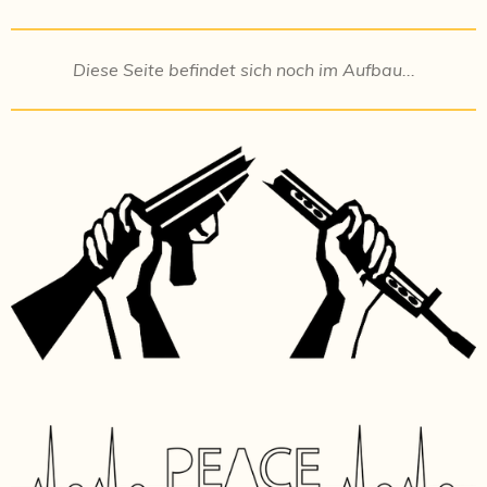
Diese Seite befindet sich noch im Aufbau...