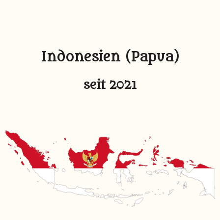
Indonesien (Papua)
seit 2021