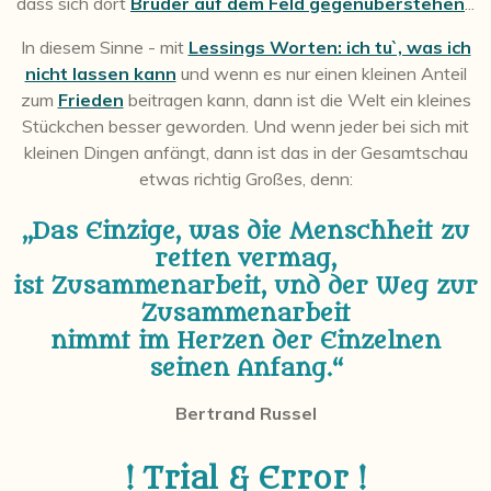
dass sich dort
Brüder auf dem Feld gegenüberstehen
...
In diesem Sinne - mit
Lessings Worten: ich tu`, was ich
nicht lassen kann
und wenn es nur einen kleinen Anteil
zum
Frieden
beitragen kann, dann ist die Welt ein kleines
Stückchen besser geworden. Und wenn jeder bei sich mit
kleinen Dingen anfängt, dann ist das in der Gesamtschau
etwas richtig Großes, denn:
„Das Einzige, was die Menschheit zu
retten vermag,
ist Zusammenarbeit, und der Weg zur
Zusammenarbeit
nimmt im Herzen der Einzelnen
seinen Anfang.“
Bertrand Russel
! Trial & Error !