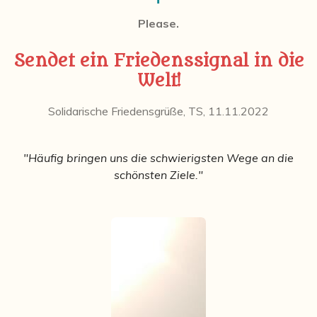
Please.
Sendet ein Friedenssignal in die
Welt!
Solidarische Friedensgrüße, TS, 11.11.2022
"Häufig bringen uns die schwierigsten Wege an die
schönsten Ziele."