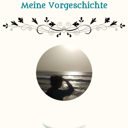
Meine Vorgeschichte