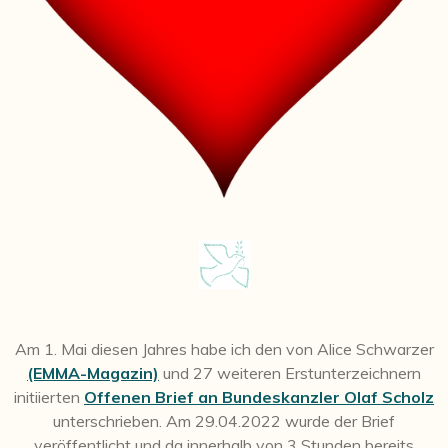
Am 1. Mai diesen Jahres habe ich den von Alice Schwarzer
(EMMA-Magazin)
und 27 weiteren Erstunterzeichnern
initiierten
Offenen Brief an Bundeskanzler Olaf Scholz
unterschrieben. Am 29.04.2022 wurde der Brief
veröffentlicht und da innerhalb von 3 Stunden bereits