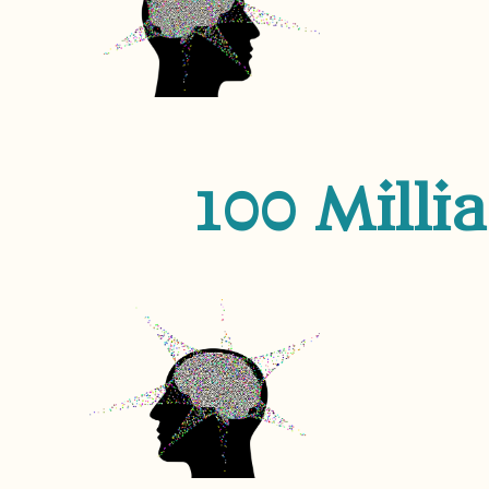
100 Milli