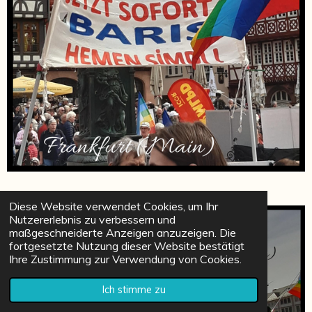
Diese Website verwendet Cookies, um Ihr
Nutzererlebnis zu verbessern und
maßgeschneiderte Anzeigen anzuzeigen. Die
fortgesetzte Nutzung dieser Website bestätigt
Ihre Zustimmung zur Verwendung von Cookies.
Ich stimme zu