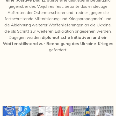
gegenüber des Vorjahres fest, betonte das eindeutige
Auftreten der Ostermarschierer und -redner „
gegen die
fortschreitende Militarisierung und Kriegspropaganda
“ und
die Ablehnung weiterer Waffenlieferungen an die Ukraine,
die als Schritt zur weiteren Eskalation angesehen werden.
Dagegen wurden
diplomatische Initiativen und ein
Waffenstillstand zur Beendigung des Ukraine-Krieges
gefordert.