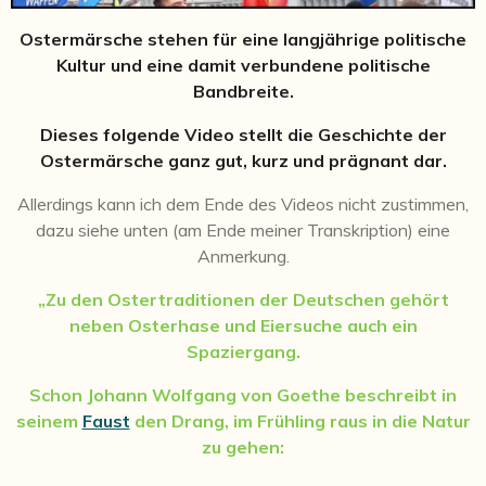
Ostermärsche stehen für eine langjährige politische
Kultur und eine damit verbundene politische
Bandbreite.
Dieses folgende Video stellt die Geschichte der
Ostermärsche ganz gut, kurz und prägnant dar.
Allerdings kann ich dem Ende des Videos nicht zustimmen,
dazu siehe unten (am Ende meiner Transkription) eine
Anmerkung.
„Zu den Ostertraditionen der Deutschen gehört
neben Osterhase und Eiersuche auch ein
Spaziergang.
Schon Johann Wolfgang von Goethe beschreibt in
seinem
Faust
den Drang, im Frühling raus in die Natur
zu gehen: