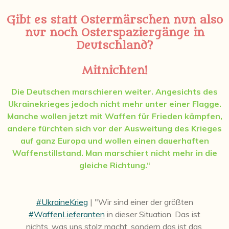
Gibt es statt Ostermärschen nun also
nur noch Osterspaziergänge in
Deutschland?
Mitnichten!
Die Deutschen marschieren weiter. Angesichts des
Ukrainekrieges jedoch nicht mehr unter einer Flagge.
Manche wollen jetzt mit Waffen für Frieden kämpfen,
andere fürchten sich vor der Ausweitung des Krieges
auf ganz Europa und wollen einen dauerhaften
Waffenstillstand. Man marschiert nicht mehr in die
gleiche Richtung.“
#UkraineKrieg
| "Wir sind einer der größten
#WaffenLieferanten
in dieser Situation. Das ist
nichts, was uns stolz macht, sondern das ist das,