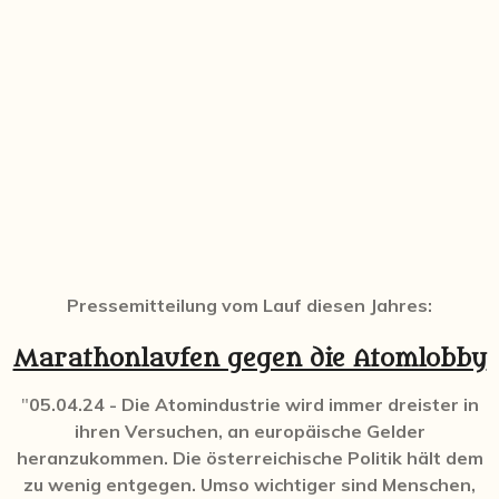
Pressemitteilung vom Lauf diesen Jahres:
Marathonlaufen gegen die Atomlobby
"
05.04.24 - Die Atomindustrie wird immer dreister in
ihren Versuchen, an europäische Gelder
heranzukommen. Die österreichische Politik hält dem
zu wenig entgegen. Umso wichtiger sind Menschen,