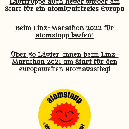
Lauftruppe auch heuer wieder am
Start für ein atomkraftfreies Europa
Beim Linz-Marathon 2022 für
atomstopp laufen!
Über 50 Läufer_innen beim Linz-
Marathon 2021 am Start für den
europaweiten Atomausstieg!