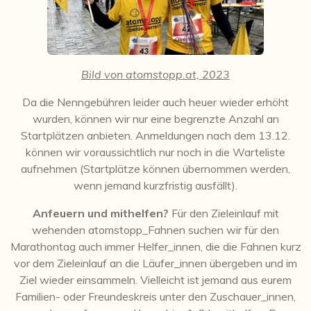
Bild von atomstopp.at, 2023
Da die Nenngebühren leider auch heuer wieder erhöht
wurden, können wir nur eine begrenzte Anzahl an
Startplätzen anbieten. Anmeldungen nach dem 13.12.
können wir voraussichtlich nur noch in die Warteliste
aufnehmen (Startplätze können übernommen werden,
wenn jemand kurzfristig ausfällt).
Anfeuern und mithelfen?
Für den Zieleinlauf mit
wehenden atomstopp_Fahnen suchen wir für den
Marathontag auch immer Helfer_innen, die die Fahnen kurz
vor dem Zieleinlauf an die Läufer_innen übergeben und im
Ziel wieder einsammeln. Vielleicht ist jemand aus eurem
Familien- oder Freundeskreis unter den Zuschauer_innen,