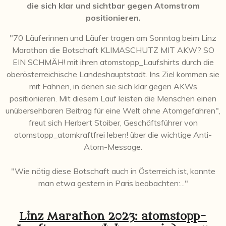
die sich klar und sichtbar gegen Atomstrom
positionieren.
"70 Läuferinnen und Läufer tragen am Sonntag beim Linz
Marathon die Botschaft KLIMASCHUTZ MIT AKW? SO
EIN SCHMÄH! mit ihren atomstopp_Laufshirts durch die
oberösterreichische Landeshauptstadt. Ins Ziel kommen sie
mit Fahnen, in denen sie sich klar gegen AKWs
positionieren. Mit diesem Lauf leisten die Menschen einen
unübersehbaren Beitrag für eine Welt ohne Atomgefahren",
freut sich Herbert Stoiber, Geschäftsführer von
atomstopp_atomkraftfrei leben! über die wichtige Anti-
Atom-Message.
"Wie nötig diese Botschaft auch in Österreich ist, konnte
man etwa gestern in Paris beobachten:..."
Linz Marathon 2023: atomstopp-