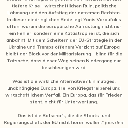
tiefere Krise – wirtschaftlichen Ruin, politische
Lähmung und den Aufstieg der extremen Rechten.
In dieser eindringlichen Rede legt Yanis Varoufakis
offen, warum die europäische Aufrüstung nicht nur
ein Fehler, sondern eine Katastrophe ist, die sich
anbahnt. Mit dem Scheitern der EU-Strategie in der
Ukraine und Trumps offenem Verzicht auf Europa
bleibt der Block vor der Militarisierung – blind für die
Tatsache, dass dieser Weg seinen Niedergang nur
beschleunigen wird.
Was ist die wirkliche Alternative? Ein mutiges,
unabhängiges Europa, frei von Kriegstreiberei und
wirtschaftlichem Verfall. Ein Europa, das für Frieden
steht, nicht für Unterwerfung.
Das ist die Botschaft, die die Staats- und
Regierungschefs der EU nicht hören wollen."
(aus dem