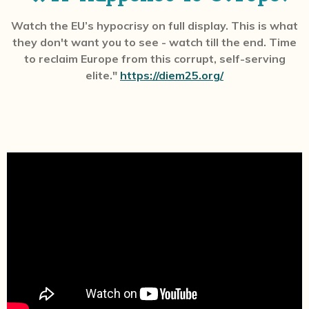
Watch the EU’s hypocrisy on full display. This is what
they don't want you to see - watch till the end. Time
to reclaim Europe from this corrupt, self-serving
elite."
https://diem25.org/