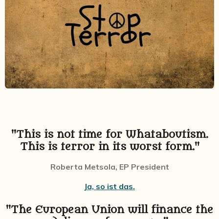
"This is not time for Whataboutism.
This is terror in its worst form."
Roberta Metsola, EP President
Ja, so ist das.
"The European Union will finance the