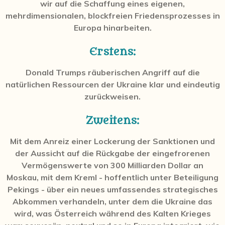
wir auf die Schaffung eines eigenen,
mehrdimensionalen, blockfreien Friedensprozesses in
Europa hinarbeiten.
Erstens:
Donald Trumps räuberischen Angriff auf die
natürlichen Ressourcen der Ukraine klar und eindeutig
zurückweisen.
Zweitens:
Mit dem Anreiz einer Lockerung der Sanktionen und
der Aussicht auf die Rückgabe der eingefrorenen
Vermögenswerte von 300 Milliarden Dollar an
Moskau, mit dem Kreml - hoffentlich unter Beteiligung
Pekings - über ein neues umfassendes strategisches
Abkommen verhandeln, unter dem die Ukraine das
wird, was Österreich während des Kalten Krieges