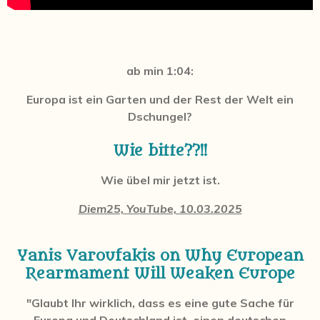
ab min 1:04:
Europa ist ein Garten und der Rest der Welt ein
Dschungel?
Wie bitte??!!
Wie übel mir jetzt ist.
Diem25, YouTube, 10.03.2025
Yanis Varoufakis on Why European
Rearmament Will Weaken Europe
"Glaubt Ihr wirklich, dass es eine gute Sache für