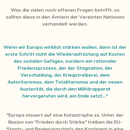
Was die vielen noch offenen Fragen betrifft, so
sollten diese in den Ämtern der Vereinten Nationen
verhandelt werden.
Wenn wir Europa wirklich stärken wollen, dann ist der
erste Schritt nicht die Wiederaufrüstung auf Kosten
des sozialen Gefüges, sondern ein rationaler
Friedensprozess, der der Stagnation, der
Verschuldung, der Kriegstreiberei, dem
Autoritarismus, dem Totalitarismus und der neuen
Austerität, die durch den Militärapparat
hervorgerufen wird, ein Ende setzt..."
"Europa steuert auf eine Katastrophe zu. Unter der
Illusion von "Frieden durch Stärke" treiben die EU-
Staats- und Regierungschefs den Kontinent in eine