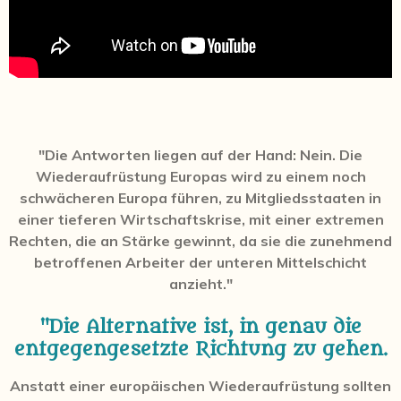
"Die Antworten liegen auf der Hand: Nein. Die
Wiederaufrüstung Europas wird zu einem noch
schwächeren Europa führen, zu Mitgliedsstaaten in
einer tieferen Wirtschaftskrise, mit einer extremen
Rechten, die an Stärke gewinnt, da sie die zunehmend
betroffenen Arbeiter der unteren Mittelschicht
anzieht."
"Die Alternative ist, in genau die
entgegengesetzte Richtung zu gehen.
Anstatt einer europäischen Wiederaufrüstung sollten