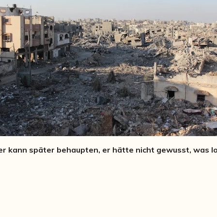
er kann später behaupten, er hätte nicht gewusst, was los