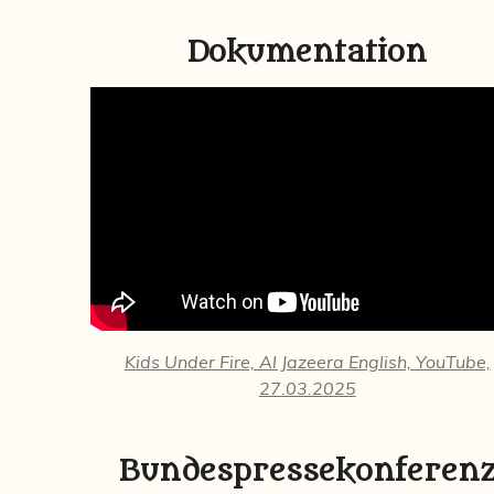
Dokumentation
Kids Under Fire, Al Jazeera English, YouTube,
27.03.2025
Bundespressekonferen