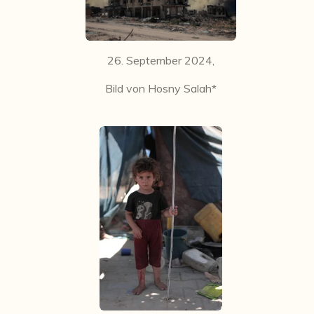
26. September 2024,
Bild von Hosny Salah*