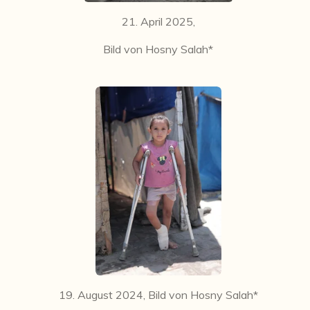
21. April 2025,
Bild von Hosny Salah*
19. August 2024, Bild von Hosny Salah*